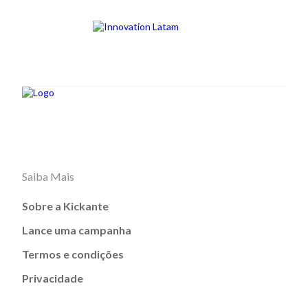
Saiba Mais
Sobre a Kickante
Lance uma campanha
Termos e condições
Privacidade