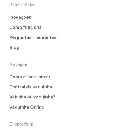
Baú de ideias
Inovações
Como funciona
Perguntas frequentes
Blog
Navegue
Como criar e lançar
Central da vaquinha
Vakinha ou vaquinha?
Vaquinha Online
Cliente feliz