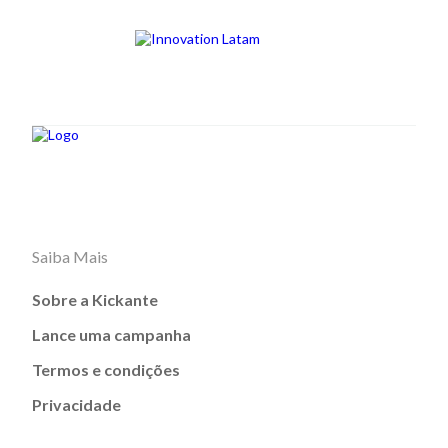
Saiba Mais
Sobre a Kickante
Lance uma campanha
Termos e condições
Privacidade