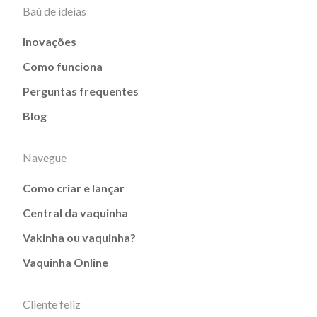
Baú de ideias
Inovações
Como funciona
Perguntas frequentes
Blog
Navegue
Como criar e lançar
Central da vaquinha
Vakinha ou vaquinha?
Vaquinha Online
Cliente feliz