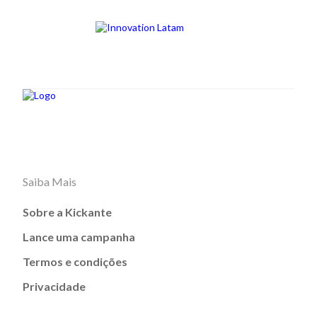
Saiba Mais
Sobre a Kickante
Lance uma campanha
Termos e condições
Privacidade