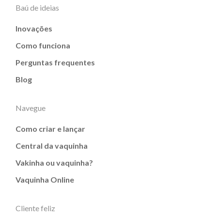
Baú de ideias
Inovações
Como funciona
Perguntas frequentes
Blog
Navegue
Como criar e lançar
Central da vaquinha
Vakinha ou vaquinha?
Vaquinha Online
Cliente feliz