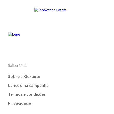
Saiba Mais
Sobre a Kickante
Lance uma campanha
Termos e condições
Privacidade