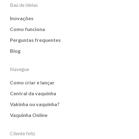
Baú de ideias
Inovações
Como funciona
Perguntas frequentes
Blog
Navegue
Como criar e lançar
Central da vaquinha
Vakinha ou vaquinha?
Vaquinha Online
Cliente feliz