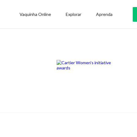
Vaquinha Online
Explorar
Aprenda