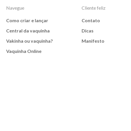
Navegue
Cliente feliz
Como criar e lançar
Contato
Central da vaquinha
Dicas
Vakinha ou vaquinha?
Manifesto
Vaquinha Online