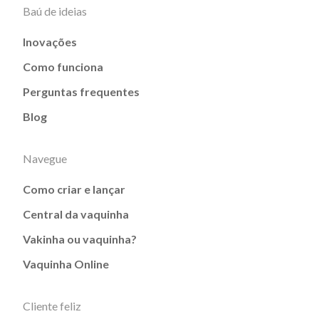
Baú de ideias
Inovações
Como funciona
Perguntas frequentes
Blog
Navegue
Como criar e lançar
Central da vaquinha
Vakinha ou vaquinha?
Vaquinha Online
Cliente feliz