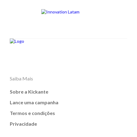
Saiba Mais
Sobre a Kickante
Lance uma campanha
Termos e condições
Privacidade