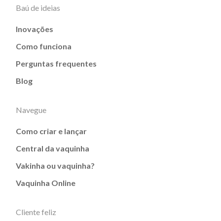
Baú de ideias
Inovações
Como funciona
Perguntas frequentes
Blog
Navegue
Como criar e lançar
Central da vaquinha
Vakinha ou vaquinha?
Vaquinha Online
Cliente feliz