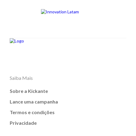
Saiba Mais
Sobre a Kickante
Lance uma campanha
Termos e condições
Privacidade