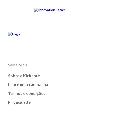
Saiba Mais
Sobre a Kickante
Lance uma campanha
Termos e condições
Privacidade