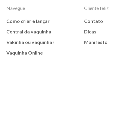
Navegue
Cliente feliz
Como criar e lançar
Contato
Central da vaquinha
Dicas
Vakinha ou vaquinha?
Manifesto
Vaquinha Online