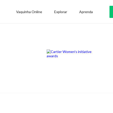
Vaquinha Online
Explorar
Aprenda