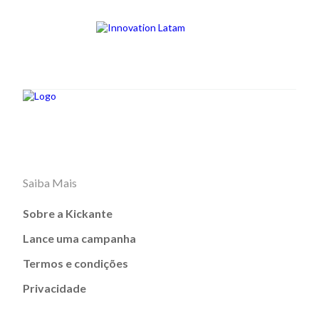
Saiba Mais
Sobre a Kickante
Lance uma campanha
Termos e condições
Privacidade