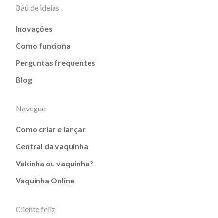
Baú de ideias
Inovações
Como funciona
Perguntas frequentes
Blog
Navegue
Como criar e lançar
Central da vaquinha
Vakinha ou vaquinha?
Vaquinha Online
Cliente feliz