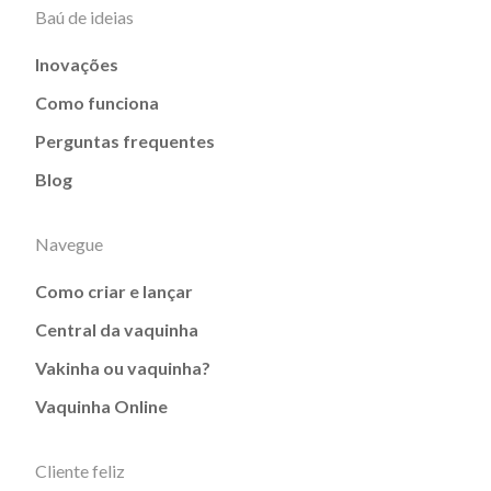
Baú de ideias
Inovações
Como funciona
Perguntas frequentes
Blog
Navegue
Como criar e lançar
Central da vaquinha
Vakinha ou vaquinha?
Vaquinha Online
Cliente feliz