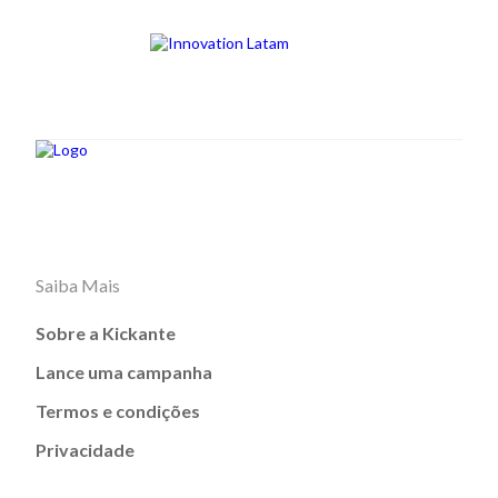
Saiba Mais
Sobre a Kickante
Lance uma campanha
Termos e condições
Privacidade