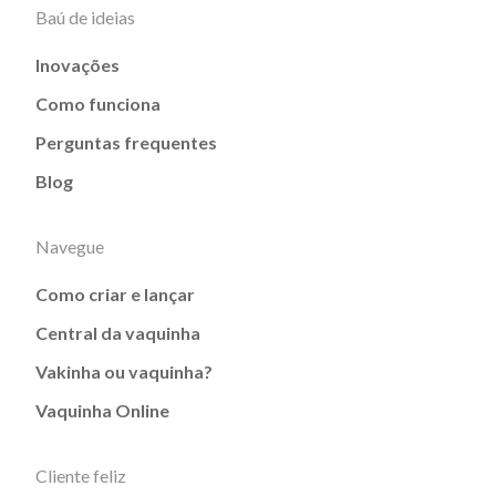
Baú de ideias
Inovações
Como funciona
Perguntas frequentes
Blog
Navegue
Como criar e lançar
Central da vaquinha
Vakinha ou vaquinha?
Vaquinha Online
Cliente feliz