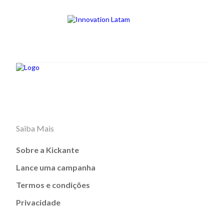
Saiba Mais
Sobre a Kickante
Lance uma campanha
Termos e condições
Privacidade