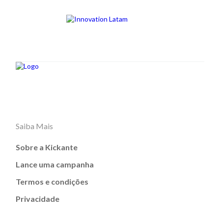
Saiba Mais
Sobre a Kickante
Lance uma campanha
Termos e condições
Privacidade