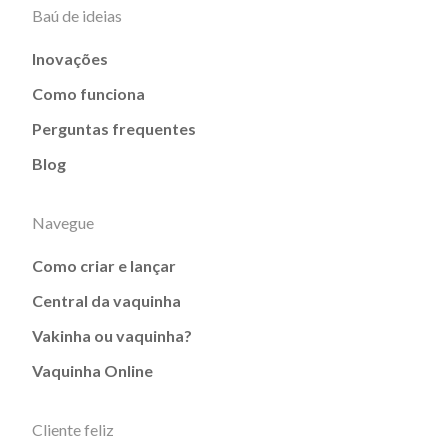
Baú de ideias
Inovações
Como funciona
Perguntas frequentes
Blog
Navegue
Como criar e lançar
Central da vaquinha
Vakinha ou vaquinha?
Vaquinha Online
Cliente feliz