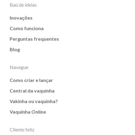
Baú de ideias
Inovações
Como funciona
Perguntas frequentes
Blog
Navegue
Como criar e lançar
Central da vaquinha
Vakinha ou vaquinha?
Vaquinha Online
Cliente feliz