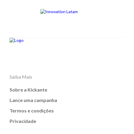
Saiba Mais
Sobre a Kickante
Lance uma campanha
Termos e condições
Privacidade