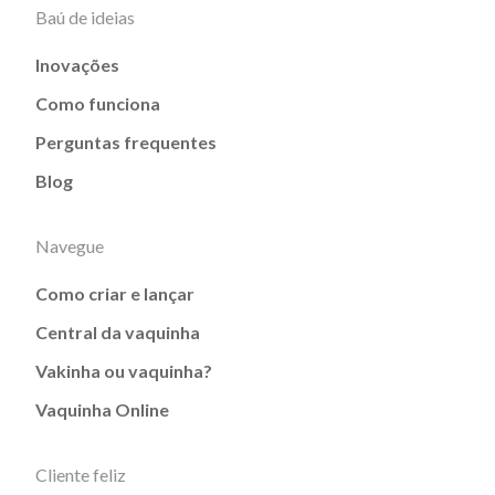
Baú de ideias
Inovações
Como funciona
Perguntas frequentes
Blog
Navegue
Como criar e lançar
Central da vaquinha
Vakinha ou vaquinha?
Vaquinha Online
Cliente feliz