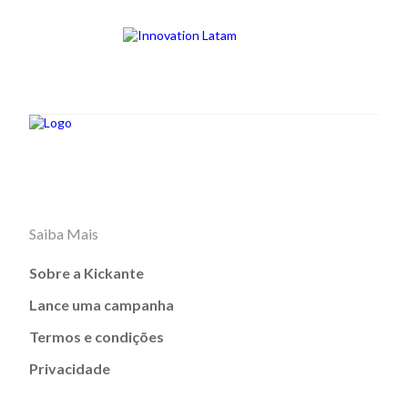
Saiba Mais
Sobre a Kickante
Lance uma campanha
Termos e condições
Privacidade