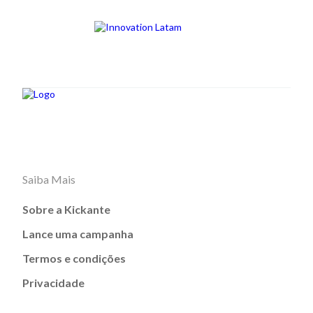
Saiba Mais
Sobre a Kickante
Lance uma campanha
Termos e condições
Privacidade