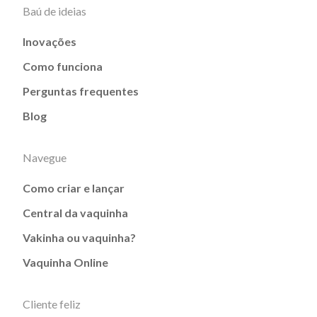
Baú de ideias
Inovações
Como funciona
Perguntas frequentes
Blog
Navegue
Como criar e lançar
Central da vaquinha
Vakinha ou vaquinha?
Vaquinha Online
Cliente feliz