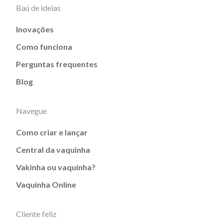
Baú de ideias
Inovações
Como funciona
Perguntas frequentes
Blog
Navegue
Como criar e lançar
Central da vaquinha
Vakinha ou vaquinha?
Vaquinha Online
Cliente feliz