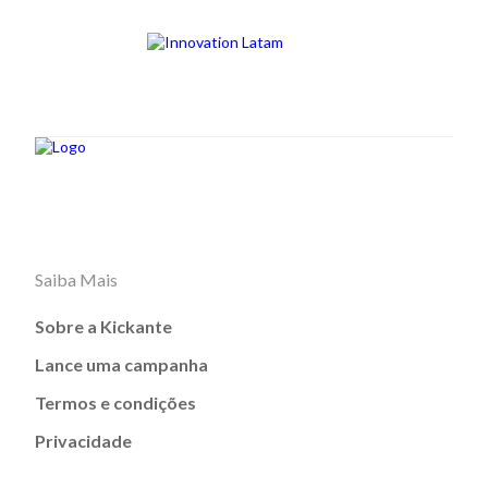
Saiba Mais
Sobre a Kickante
Lance uma campanha
Termos e condições
Privacidade