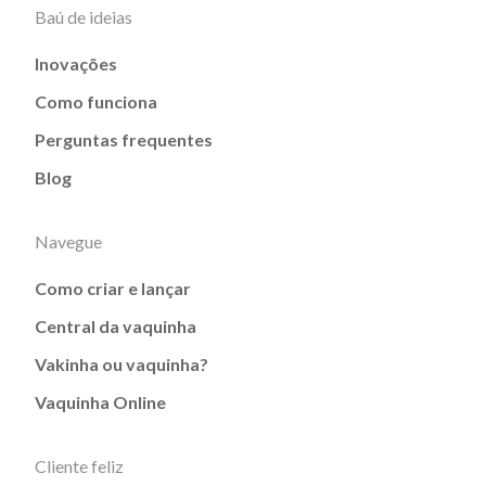
Baú de ideias
Inovações
Como funciona
Perguntas frequentes
Blog
Navegue
Como criar e lançar
Central da vaquinha
Vakinha ou vaquinha?
Vaquinha Online
Cliente feliz