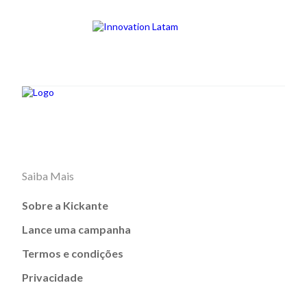
Saiba Mais
Sobre a Kickante
Lance uma campanha
Termos e condições
Privacidade