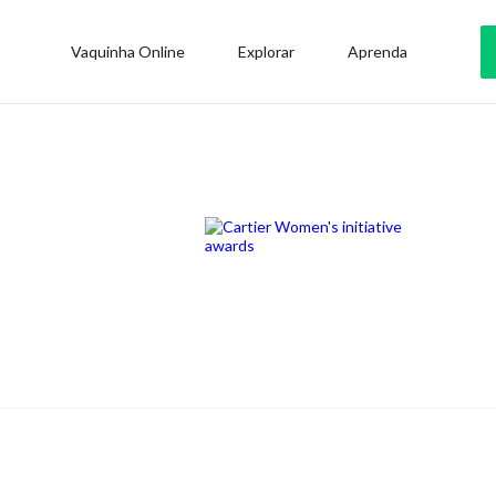
Vaquinha Online
Explorar
Aprenda