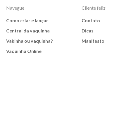
Navegue
Cliente feliz
Como criar e lançar
Contato
Central da vaquinha
Dicas
Vakinha ou vaquinha?
Manifesto
Vaquinha Online