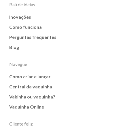
Baú de ideias
Inovações
Como funciona
Perguntas frequentes
Blog
Navegue
Como criar e lançar
Central da vaquinha
Vakinha ou vaquinha?
Vaquinha Online
Cliente feliz