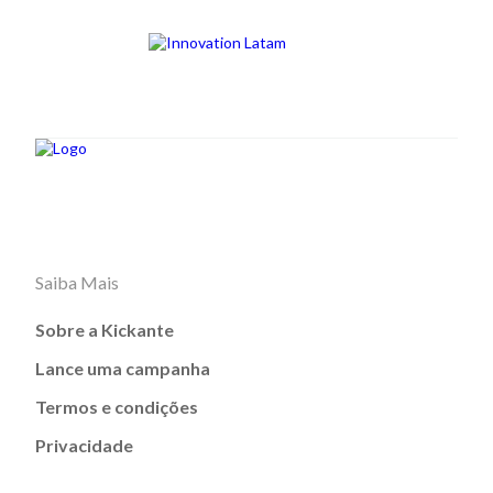
Saiba Mais
Sobre a Kickante
Lance uma campanha
Termos e condições
Privacidade