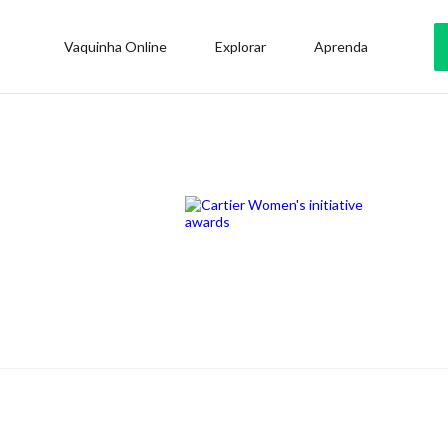
Vaquinha Online
Explorar
Aprenda