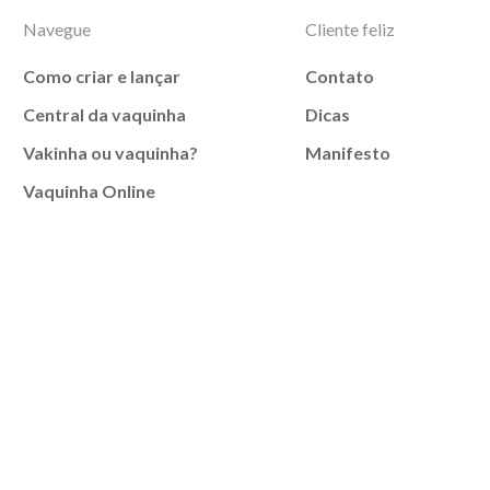
Navegue
Cliente feliz
Como criar e lançar
Contato
Central da vaquinha
Dicas
Vakinha ou vaquinha?
Manifesto
Vaquinha Online