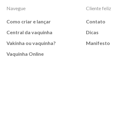
Navegue
Cliente feliz
Como criar e lançar
Contato
Central da vaquinha
Dicas
Vakinha ou vaquinha?
Manifesto
Vaquinha Online