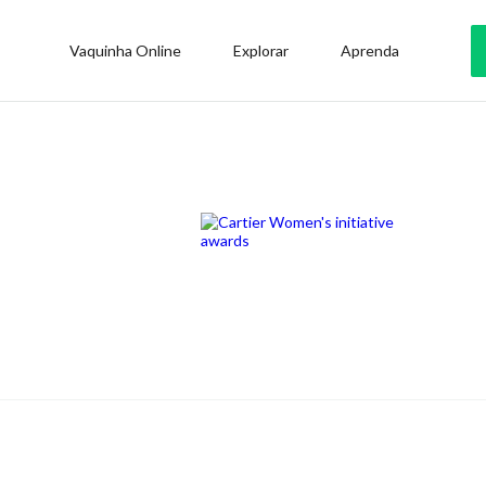
Vaquinha Online
Explorar
Aprenda