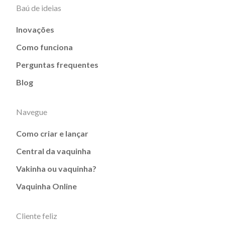
Baú de ideias
Inovações
Como funciona
Perguntas frequentes
Blog
Navegue
Como criar e lançar
Central da vaquinha
Vakinha ou vaquinha?
Vaquinha Online
Cliente feliz