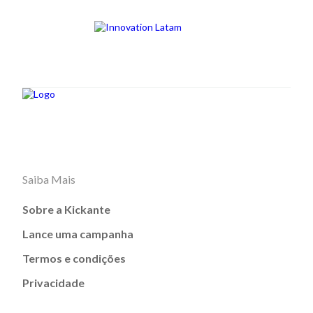
Saiba Mais
Sobre a Kickante
Lance uma campanha
Termos e condições
Privacidade