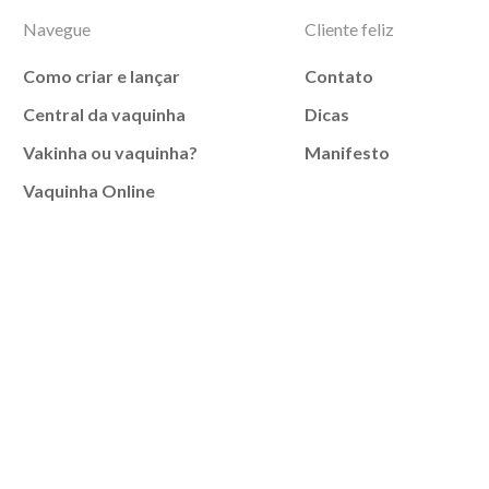
Navegue
Cliente feliz
Como criar e lançar
Contato
Central da vaquinha
Dicas
Vakinha ou vaquinha?
Manifesto
Vaquinha Online