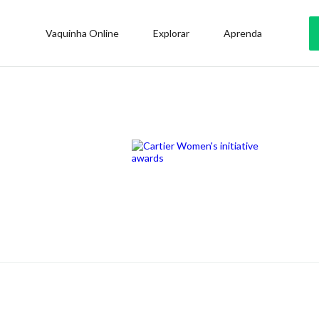
Vaquinha Online
Explorar
Aprenda