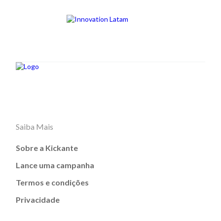
Saiba Mais
Sobre a Kickante
Lance uma campanha
Termos e condições
Privacidade