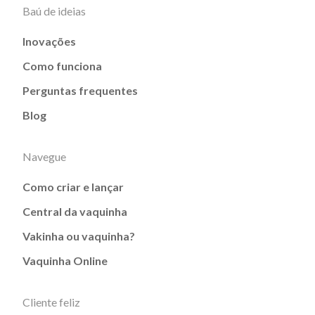
Baú de ideias
Inovações
Como funciona
Perguntas frequentes
Blog
Navegue
Como criar e lançar
Central da vaquinha
Vakinha ou vaquinha?
Vaquinha Online
Cliente feliz