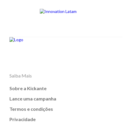
Saiba Mais
Sobre a Kickante
Lance uma campanha
Termos e condições
Privacidade