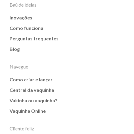
Baú de ideias
Inovações
Como funciona
Perguntas frequentes
Blog
Navegue
Como criar e lançar
Central da vaquinha
Vakinha ou vaquinha?
Vaquinha Online
Cliente feliz