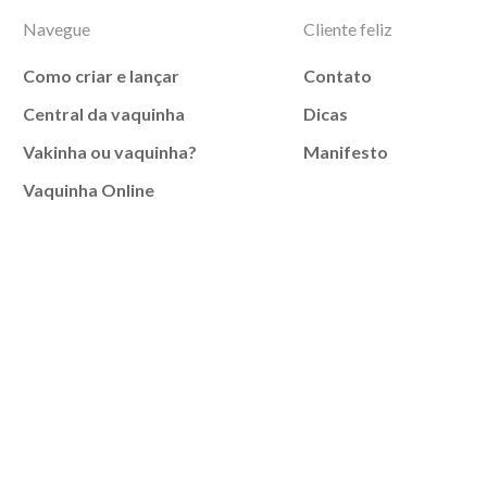
Navegue
Cliente feliz
Como criar e lançar
Contato
Central da vaquinha
Dicas
Vakinha ou vaquinha?
Manifesto
Vaquinha Online