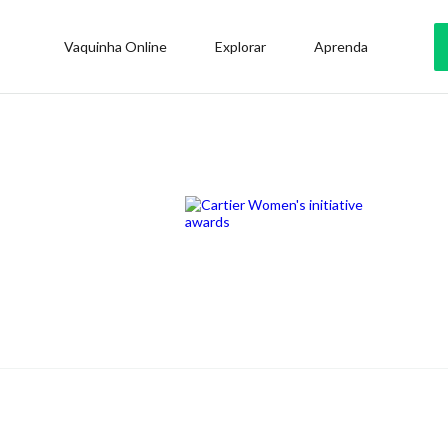
Vaquinha Online
Explorar
Aprenda