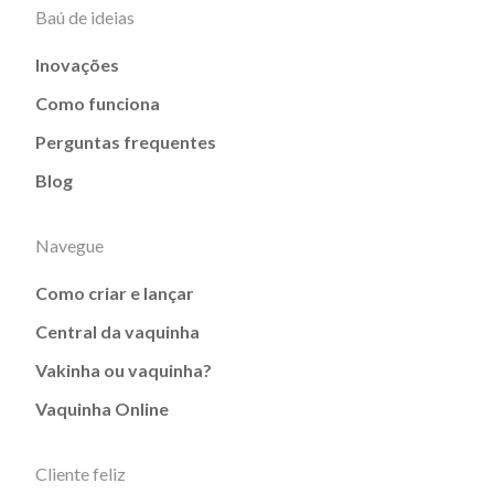
Baú de ideias
Inovações
Como funciona
Perguntas frequentes
Blog
Navegue
Como criar e lançar
Central da vaquinha
Vakinha ou vaquinha?
Vaquinha Online
Cliente feliz