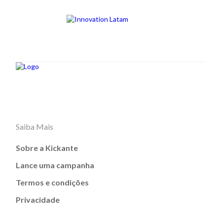
Saiba Mais
Sobre a Kickante
Lance uma campanha
Termos e condições
Privacidade