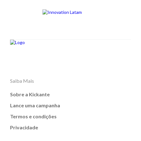
Saiba Mais
Sobre a Kickante
Lance uma campanha
Termos e condições
Privacidade