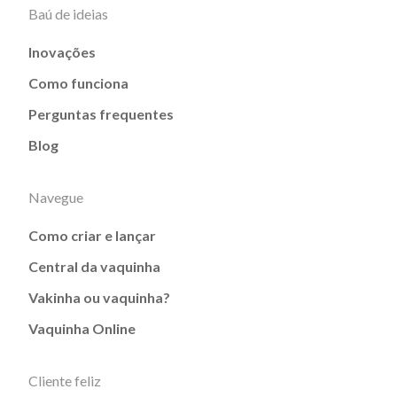
Baú de ideias
Inovações
Como funciona
Perguntas frequentes
Blog
Navegue
Como criar e lançar
Central da vaquinha
Vakinha ou vaquinha?
Vaquinha Online
Cliente feliz