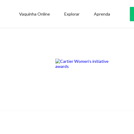
Vaquinha Online
Explorar
Aprenda