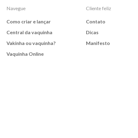
Navegue
Cliente feliz
Como criar e lançar
Contato
Central da vaquinha
Dicas
Vakinha ou vaquinha?
Manifesto
Vaquinha Online