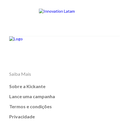
Saiba Mais
Sobre a Kickante
Lance uma campanha
Termos e condições
Privacidade