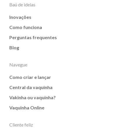
Baú de ideias
Inovações
Como funciona
Perguntas frequentes
Blog
Navegue
Como criar e lançar
Central da vaquinha
Vakinha ou vaquinha?
Vaquinha Online
Cliente feliz