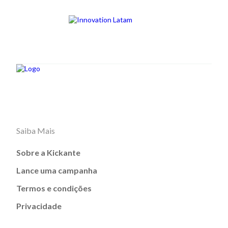
Saiba Mais
Sobre a Kickante
Lance uma campanha
Termos e condições
Privacidade