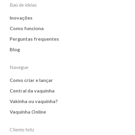
Baú de ideias
Inovações
Como funciona
Perguntas frequentes
Blog
Navegue
Como criar e lançar
Central da vaquinha
Vakinha ou vaquinha?
Vaquinha Online
Cliente feliz