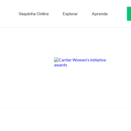
Vaquinha Online
Explorar
Aprenda