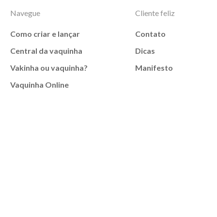
Navegue
Cliente feliz
Como criar e lançar
Contato
Central da vaquinha
Dicas
Vakinha ou vaquinha?
Manifesto
Vaquinha Online