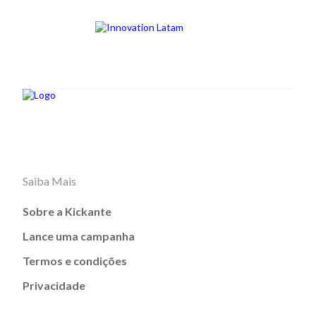
Saiba Mais
Sobre a Kickante
Lance uma campanha
Termos e condições
Privacidade