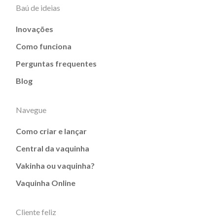
Baú de ideias
Inovações
Como funciona
Perguntas frequentes
Blog
Navegue
Como criar e lançar
Central da vaquinha
Vakinha ou vaquinha?
Vaquinha Online
Cliente feliz