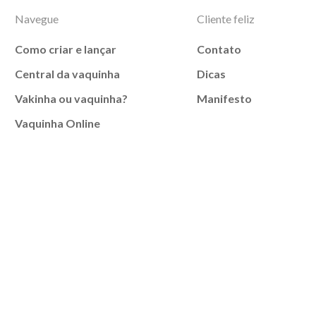
Navegue
Cliente feliz
Como criar e lançar
Contato
Central da vaquinha
Dicas
Vakinha ou vaquinha?
Manifesto
Vaquinha Online