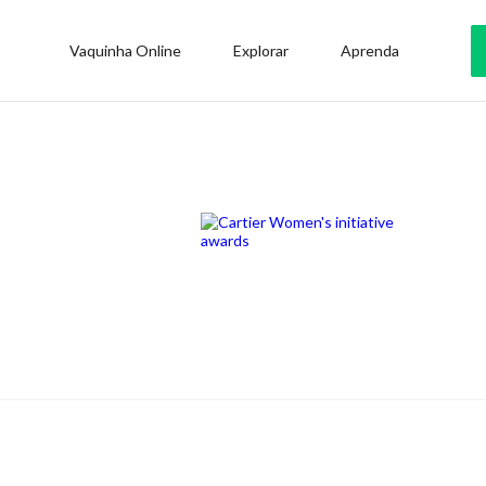
Vaquinha Online
Explorar
Aprenda