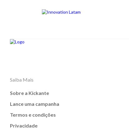
Saiba Mais
Sobre a Kickante
Lance uma campanha
Termos e condições
Privacidade