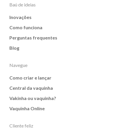
Baú de ideias
Inovações
Como funciona
Perguntas frequentes
Blog
Navegue
Como criar e lançar
Central da vaquinha
Vakinha ou vaquinha?
Vaquinha Online
Cliente feliz