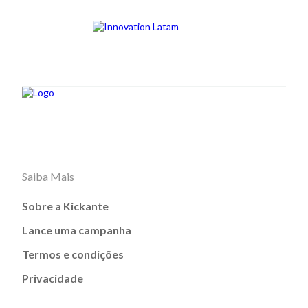
Saiba Mais
Sobre a Kickante
Lance uma campanha
Termos e condições
Privacidade