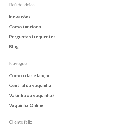
Baú de ideias
Inovações
Como funciona
Perguntas frequentes
Blog
Navegue
Como criar e lançar
Central da vaquinha
Vakinha ou vaquinha?
Vaquinha Online
Cliente feliz