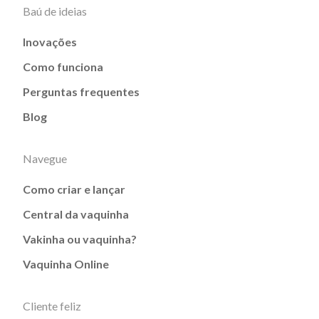
Baú de ideias
Inovações
Como funciona
Perguntas frequentes
Blog
Navegue
Como criar e lançar
Central da vaquinha
Vakinha ou vaquinha?
Vaquinha Online
Cliente feliz