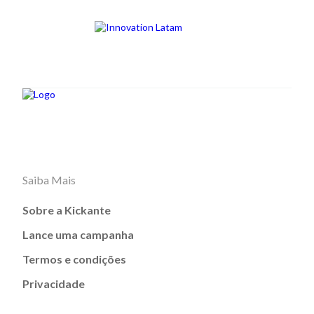
Saiba Mais
Sobre a Kickante
Lance uma campanha
Termos e condições
Privacidade