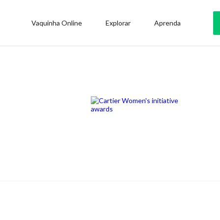
Vaquinha Online
Explorar
Aprenda