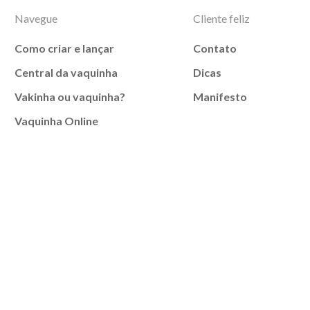
Navegue
Cliente feliz
Como criar e lançar
Contato
Central da vaquinha
Dicas
Vakinha ou vaquinha?
Manifesto
Vaquinha Online