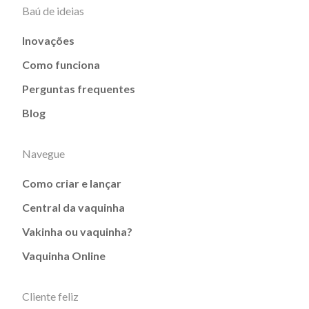
Baú de ideias
Inovações
Como funciona
Perguntas frequentes
Blog
Navegue
Como criar e lançar
Central da vaquinha
Vakinha ou vaquinha?
Vaquinha Online
Cliente feliz