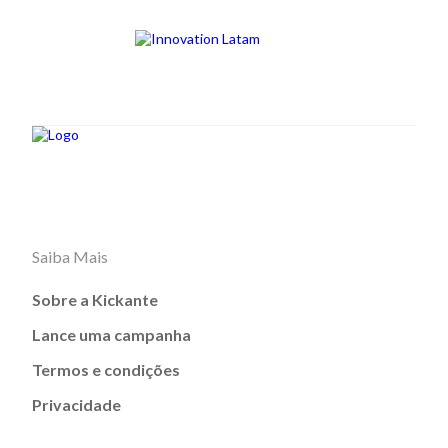
Saiba Mais
Sobre a Kickante
Lance uma campanha
Termos e condições
Privacidade