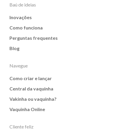
Baú de ideias
Inovações
Como funciona
Perguntas frequentes
Blog
Navegue
Como criar e lançar
Central da vaquinha
Vakinha ou vaquinha?
Vaquinha Online
Cliente feliz