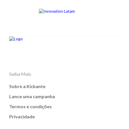
Saiba Mais
Sobre a Kickante
Lance uma campanha
Termos e condições
Privacidade