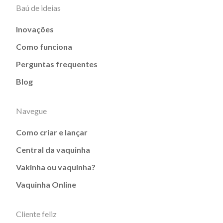
Baú de ideias
Inovações
Como funciona
Perguntas frequentes
Blog
Navegue
Como criar e lançar
Central da vaquinha
Vakinha ou vaquinha?
Vaquinha Online
Cliente feliz