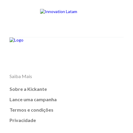
Saiba Mais
Sobre a Kickante
Lance uma campanha
Termos e condições
Privacidade