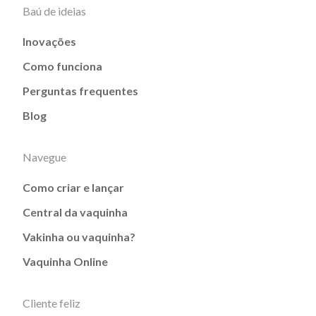
Baú de ideias
Inovações
Como funciona
Perguntas frequentes
Blog
Navegue
Como criar e lançar
Central da vaquinha
Vakinha ou vaquinha?
Vaquinha Online
Cliente feliz