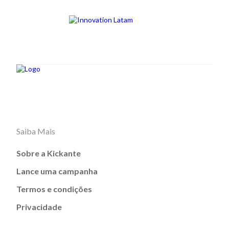
Saiba Mais
Sobre a Kickante
Lance uma campanha
Termos e condições
Privacidade