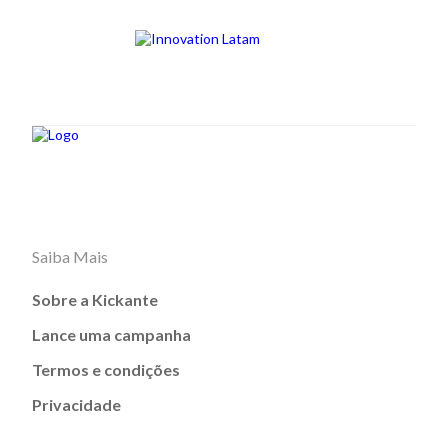
Saiba Mais
Sobre a Kickante
Lance uma campanha
Termos e condições
Privacidade