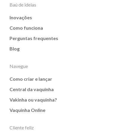
Baú de ideias
Inovações
Como funciona
Perguntas frequentes
Blog
Navegue
Como criar e lançar
Central da vaquinha
Vakinha ou vaquinha?
Vaquinha Online
Cliente feliz