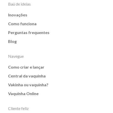
Baú de ideias
Inovações
Como funciona
Perguntas frequentes
Blog
Navegue
Como criar e lançar
Central da vaquinha
Vakinha ou vaquinha?
Vaquinha Online
Cliente feliz