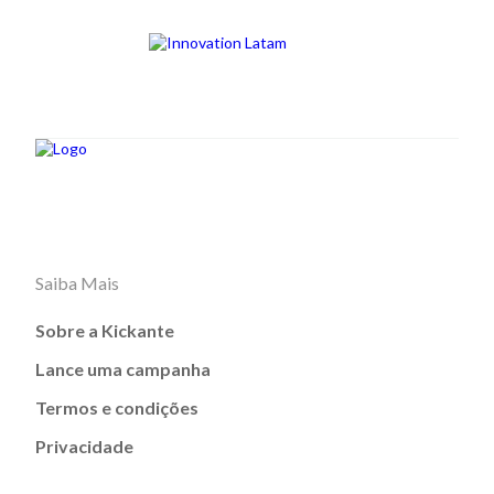
Saiba Mais
Sobre a Kickante
Lance uma campanha
Termos e condições
Privacidade