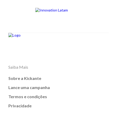
Saiba Mais
Sobre a Kickante
Lance uma campanha
Termos e condições
Privacidade