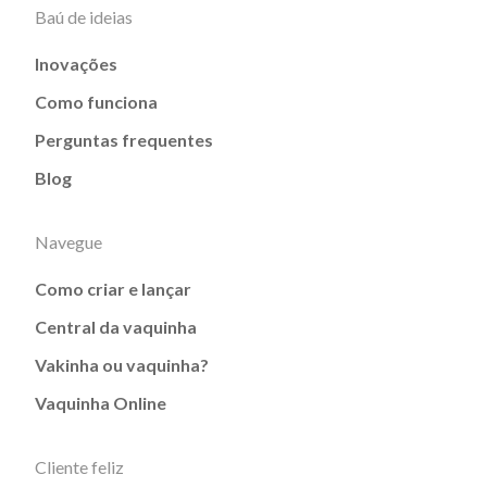
Baú de ideias
Inovações
Como funciona
Perguntas frequentes
Blog
Navegue
Como criar e lançar
Central da vaquinha
Vakinha ou vaquinha?
Vaquinha Online
Cliente feliz