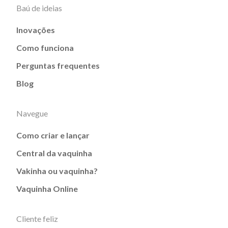
Baú de ideias
Inovações
Como funciona
Perguntas frequentes
Blog
Navegue
Como criar e lançar
Central da vaquinha
Vakinha ou vaquinha?
Vaquinha Online
Cliente feliz