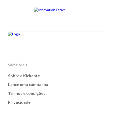
Saiba Mais
Sobre a Kickante
Lance uma campanha
Termos e condições
Privacidade