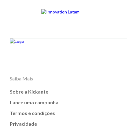
Saiba Mais
Sobre a Kickante
Lance uma campanha
Termos e condições
Privacidade