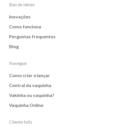
Baú de ideias
Inovações
Como funciona
Perguntas frequentes
Blog
Navegue
Como criar e lançar
Central da vaquinha
Vakinha ou vaquinha?
Vaquinha Online
Cliente feliz