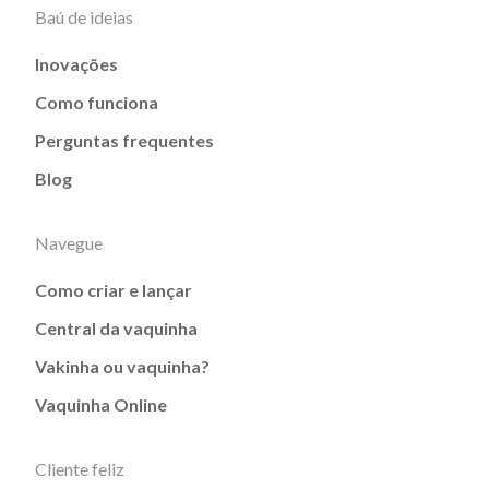
Baú de ideias
Inovações
Como funciona
Perguntas frequentes
Blog
Navegue
Como criar e lançar
Central da vaquinha
Vakinha ou vaquinha?
Vaquinha Online
Cliente feliz