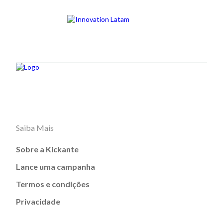
Saiba Mais
Sobre a Kickante
Lance uma campanha
Termos e condições
Privacidade