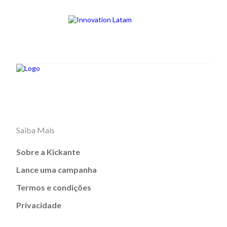
Saiba Mais
Sobre a Kickante
Lance uma campanha
Termos e condições
Privacidade