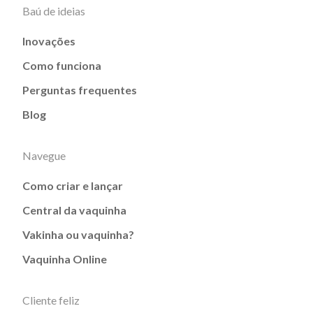
Baú de ideias
Inovações
Como funciona
Perguntas frequentes
Blog
Navegue
Como criar e lançar
Central da vaquinha
Vakinha ou vaquinha?
Vaquinha Online
Cliente feliz